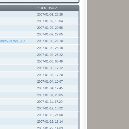
REJESTRACJA
2007-01-01, 23:28
2007-01-02, 19:04
2007-01-02, 20:58
2007-01-02, 22:05
kle/WSK/175/11367
2007-01-02, 22:10
2007-01-02, 23:18
2007-01-02, 23:22
2007-01-03, 00:49
2007-01-03, 17:12
2007-01-03, 17:20
2007-01-04, 10:07
2007-01-04, 12:45
2007-01-07, 20:05
2007-01-11, 17:20
2007-01-12, 18:22
2007-01-15, 21:00
2007-01-19, 18:14
2007-01-22, 14:03