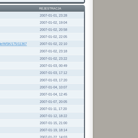
REJESTRACJA
2007-01-01, 23:28
2007-01-02, 19:04
2007-01-02, 20:58
2007-01-02, 22:05
kle/WSK/175/11367
2007-01-02, 22:10
2007-01-02, 23:18
2007-01-02, 23:22
2007-01-03, 00:49
2007-01-03, 17:12
2007-01-03, 17:20
2007-01-04, 10:07
2007-01-04, 12:45
2007-01-07, 20:05
2007-01-11, 17:20
2007-01-12, 18:22
2007-01-15, 21:00
2007-01-19, 18:14
2007-01-22, 14:03