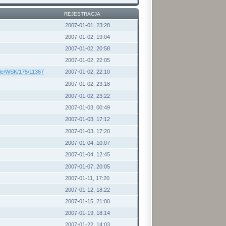
REJESTRACJA
2007-01-01, 23:28
2007-01-02, 19:04
2007-01-02, 20:58
2007-01-02, 22:05
kle/WSK/175/11367
2007-01-02, 22:10
2007-01-02, 23:18
2007-01-02, 23:22
2007-01-03, 00:49
2007-01-03, 17:12
2007-01-03, 17:20
2007-01-04, 10:07
2007-01-04, 12:45
2007-01-07, 20:05
2007-01-11, 17:20
2007-01-12, 18:22
2007-01-15, 21:00
2007-01-19, 18:14
2007-01-22, 14:03