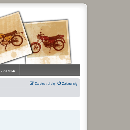
ARTYKLE
Zarejestruj się
Zaloguj się