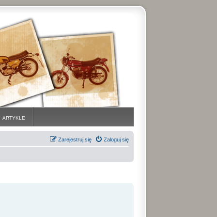
ARTYKLE
Zarejestruj się
Zaloguj się