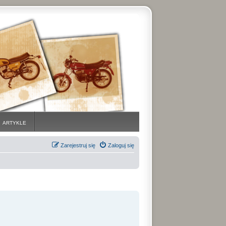
ARTYKLE
Zarejestruj się
Zaloguj się