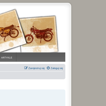
ARTYKLE
Zarejestruj się
Zaloguj się