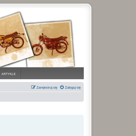
ARTYKLE
Zarejestruj się
Zaloguj się