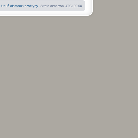
Usuń ciasteczka witryny
Strefa czasowa
UTC+02:00