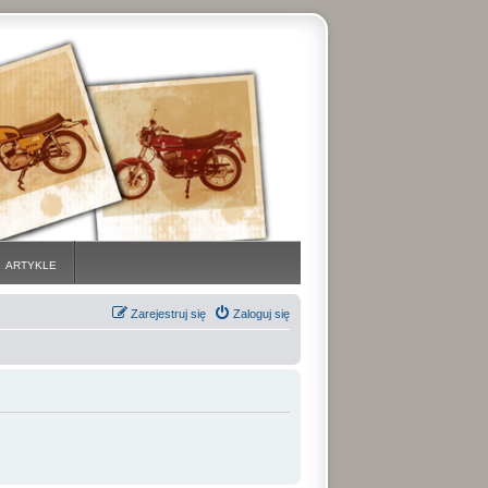
ARTYKLE
Zarejestruj się
Zaloguj się