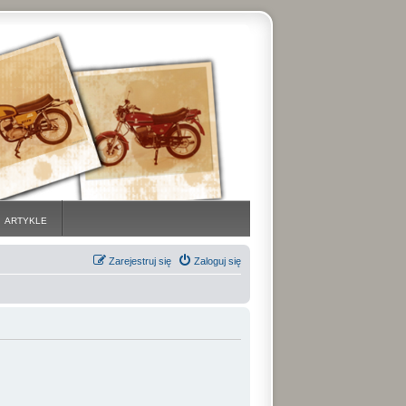
ARTYKLE
Zarejestruj się
Zaloguj się