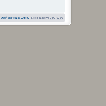
Usuń ciasteczka witryny
Strefa czasowa
UTC+02:00