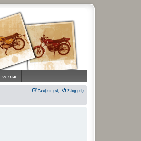
ARTYKLE
Zarejestruj się
Zaloguj się